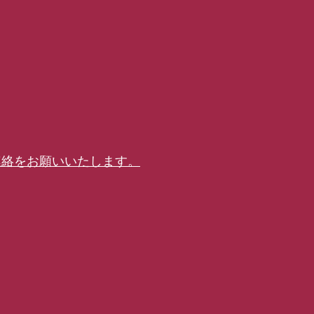
連絡をお願いいたします。