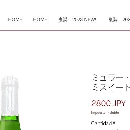
HOME
HOME
複製 - 2023 NEW!!
複製 - 202
ミュラー
ミスイート
P
2800 JPY
Impuesto incluido
Cantidad
*