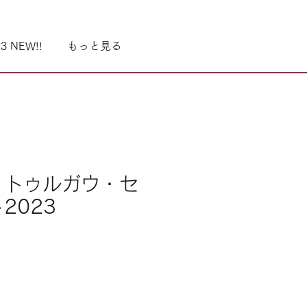
3 NEW!!
もっと見る
・トゥルガウ・セ
2023
recio