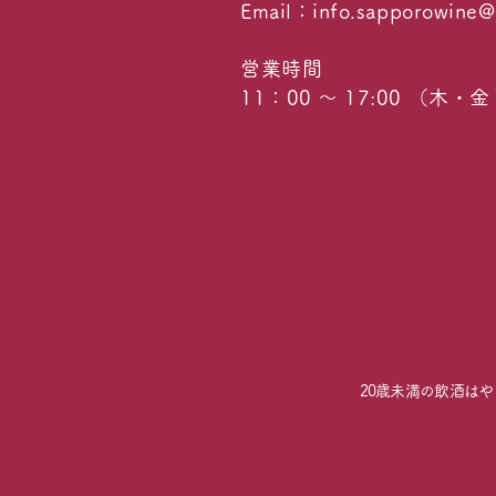
Email：
info.sapporowine@
営業時間
11：00 ～ 17:00 （木
20歳未満の飲酒は