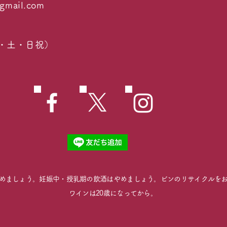
gmail.com
・金・土・日祝）
やめましょう。妊娠中・授乳期の飲酒はやめましょう。ビンのリサイクルを
ワインは20歳になってから。