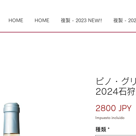
HOME
HOME
複製 - 2023 NEW!!
複製 - 202
ピノ・グ
2024石
P
2800 JPY
Impuesto incluido
種類
*