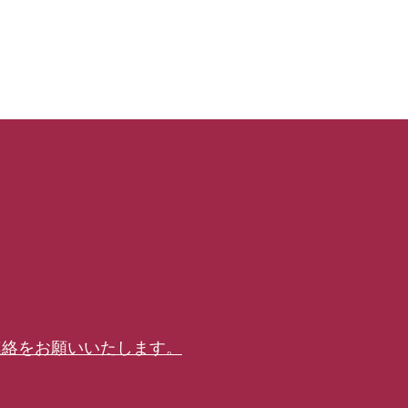
連絡をお願いいたします。