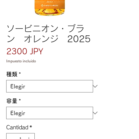
ソービニオン・ブラ
ン オレンジ 2025
Precio
2300 JPY
Impuesto incluido
種類
*
容量
*
Cantidad
*