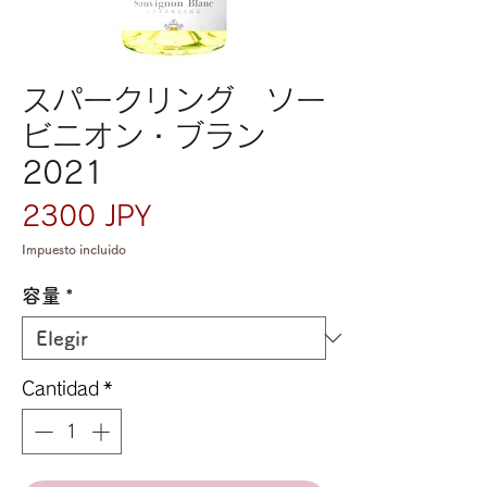
スパークリング ソー
ビニオン・ブラン
2021
Precio
2300 JPY
Impuesto incluido
容量
*
Cantidad
*