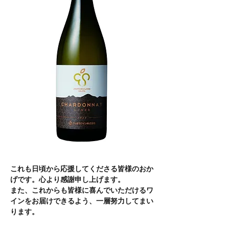
これも日頃から応援してくださる皆様のおか
げです。心より感謝申し上げます。
また、これからも皆様に喜んでいただけるワ
インをお届けできるよう、一層努力してまい
ります。