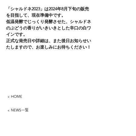
「シャルドネ2023」は2024年8月下旬の販売
を目指して、現在準備中です。
低温発酵でじっくり発酵させた、シャルドネ
のぶどうの香りがいきいきとした辛口の白ワ
インです。
正式な発売日や詳細は、また後日お知らせい
たしますので、お楽しみにお待ちくださ
い！
< HOME
< NEWS一覧
​さっぽろワイン株式会社