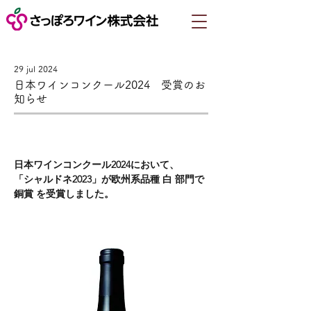
29 jul 2024
日本ワインコンクール2024 受賞のお
知らせ
日本ワインコンクール2024において、
「シャルドネ2023」が欧州系品種 白 部門で 
銅賞 を受賞しました。