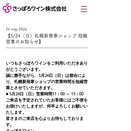
24 may 2026
【5/24（日）札幌新発寒ショップ 短縮
営業のお知らせ】
いつもさっぽろワインをご利用いただきあり
がとうございます。
誠に勝手ながら、5月24日（日）は都合によ
り、札幌新発寒ショップの営業時間を短縮営
業とさせていただきます。
■ 5月24日（日）営業時間11：00 ～ 13：00
ご来店を予定されていたお客様にはご不便を
お掛けいたしますが、何卒よろしくお願いい
たします。
皆さまのご来店を心よりお待ちしておりま
す。
さっぽろワイン